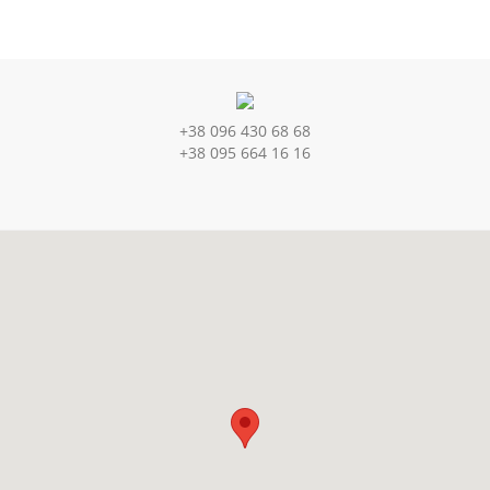
+38 096 430 68 68
+38 095 664 16 16