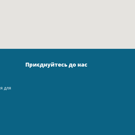
Приєднуйтесь до нас
ія для