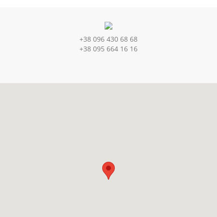
+38 096 430 68 68
+38 095 664 16 16