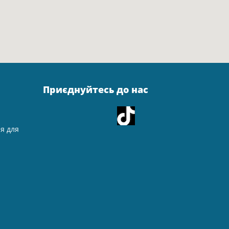
Приєднуйтесь до нас
ія для