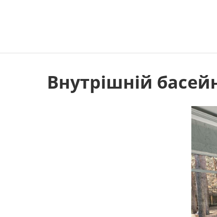
Внутрішній басейн